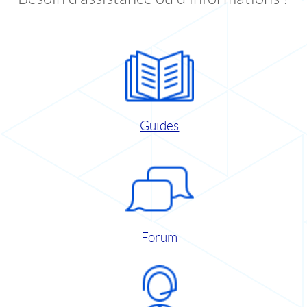
Guides
Forum